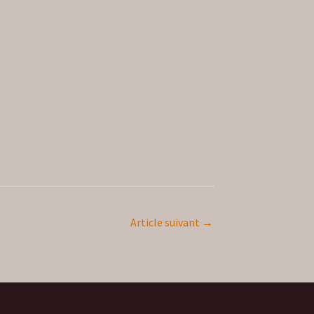
Article suivant
→