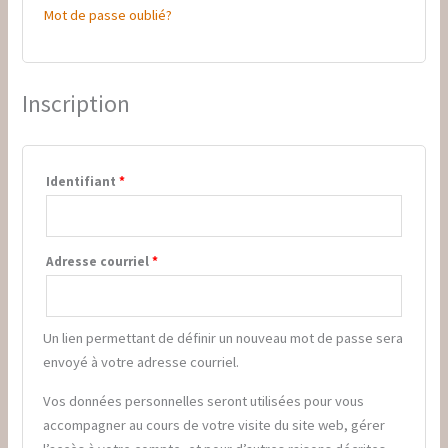
Mot de passe oublié?
Inscription
Identifiant
*
Adresse courriel
*
Un lien permettant de définir un nouveau mot de passe sera
envoyé à votre adresse courriel.
Vos données personnelles seront utilisées pour vous
accompagner au cours de votre visite du site web, gérer